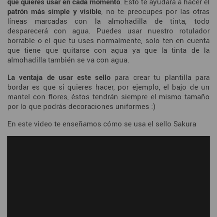
que quieres usar en cada momento
. Esto te ayudará a hacer el
patrón más simple y visible
, no te preocupes por las otras
líneas marcadas con la almohadilla de tinta, todo
desparecerá con agua. Puedes usar nuestro rotulador
borrable o el que tu uses normalmente, solo ten en cuenta
que tiene que quitarse con agua ya que la tinta de la
almohadilla también se va con agua.
La ventaja de usar este sello
para crear tu plantilla para
bordar es que si quieres hacer, por ejemplo, el bajo de un
mantel con flores, éstos tendrán siempre el mismo tamaño
por lo que podrás decoraciones uniformes :)
En este video te enseñamos cómo se usa el sello Sakura