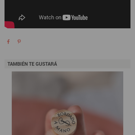
TAMBIÉN TE GUSTARÁ