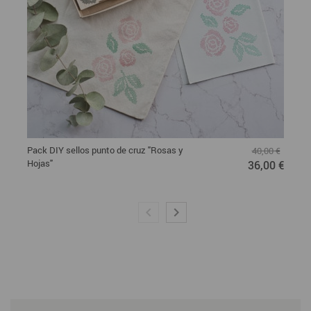
Pack DIY sellos punto de cruz "Rosas y
40,00 €
Hojas"
36,00 €