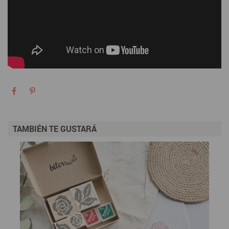
TAMBIÉN TE GUSTARÁ