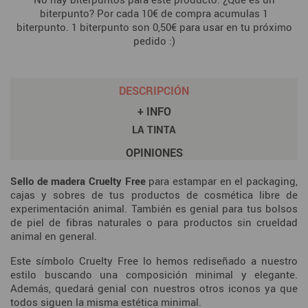
biterpunto? Por cada 10€ de compra acumulas 1
biterpunto. 1 biterpunto son 0,50€ para usar en tu próximo
pedido :)
DESCRIPCIÓN
+ INFO
LA TINTA
OPINIONES
Sello de madera Cruelty Free
para estampar en el packaging,
cajas y sobres de tus productos de cosmética libre de
experimentación animal. También es genial para tus bolsos
de piel de fibras naturales o para productos sin crueldad
animal en general.
Este símbolo Cruelty Free lo hemos rediseñado a nuestro
estilo buscando una composición minimal y elegante.
Además, quedará genial con nuestros otros iconos ya que
todos siguen la misma estética minimal.