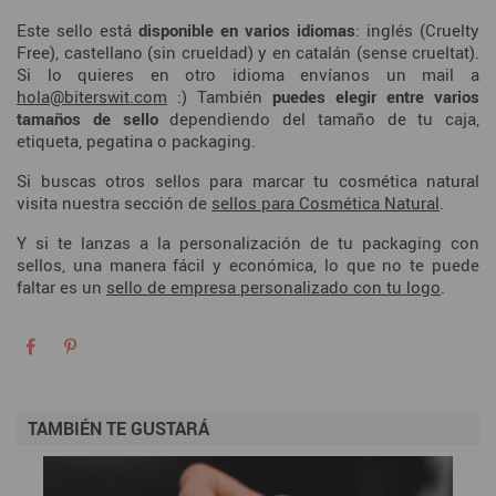
Este sello está
disponible en varios idiomas
: inglés (Cruelty
Free), castellano (sin crueldad) y en catalán (sense crueltat).
Si lo quieres en otro idioma envíanos un mail a
hola@biterswit.com
:) También
puedes elegir entre varios
tamaños de sello
dependiendo del tamaño de tu caja,
etiqueta, pegatina o packaging.
Si buscas otros sellos para marcar tu cosmética natural
visita nuestra sección de
sellos para Cosmética Natural
.
Y si te lanzas a la personalización de tu packaging con
sellos, una manera fácil y económica, lo que no te puede
faltar es un
sello de empresa personalizado con tu logo
.
TAMBIÉN TE GUSTARÁ