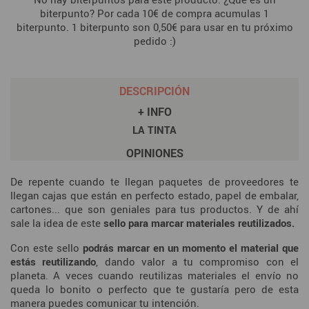
biterpunto? Por cada 10€ de compra acumulas 1
biterpunto. 1 biterpunto son 0,50€ para usar en tu próximo
pedido :)
DESCRIPCIÓN
+ INFO
LA TINTA
OPINIONES
De repente cuando te llegan paquetes de proveedores te
llegan cajas que están en perfecto estado, papel de embalar,
cartones... que son geniales para tus productos. Y de ahí
sale la idea de este
sello para marcar materiales reutilizados.
Con este sello
podrás marcar en un momento el material que
estás reutilizando
, dando valor a tu compromiso con el
planeta. A veces cuando reutilizas materiales el envío no
queda lo bonito o perfecto que te gustaría pero de esta
manera puedes comunicar tu intención.