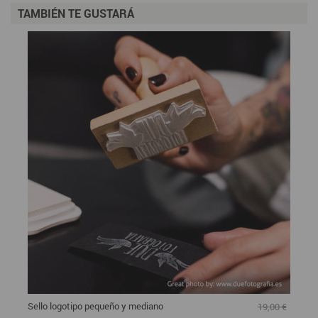
TAMBIÉN TE GUSTARÁ
Sello logotipo pequeño y mediano
19,00 €