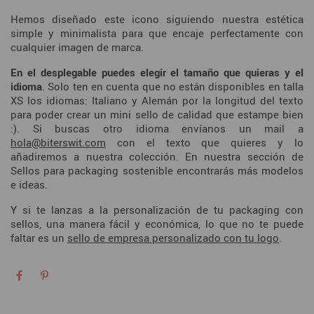
Hemos diseñado este icono siguiendo nuestra estética
simple y minimalista para que encaje perfectamente con
cualquier imagen de marca.
En el desplegable puedes elegir el tamaño que quieras y el
idioma
. Solo ten en cuenta que no están disponibles en talla
XS los idiomas: Italiano y Alemán por la longitud del texto
para poder crear un mini sello de calidad que estampe bien
:). Si buscas otro idioma envíanos un mail a
hola@biterswit.com
con el texto que quieres y lo
añadiremos a nuestra colección. En nuestra sección de
Sellos para packaging sostenible
encontrarás más modelos
e ideas.
Y si te lanzas a la personalización de tu packaging con
sellos, una manera fácil y económica, lo que no te puede
faltar es un
sello de empresa personalizado con tu logo
.