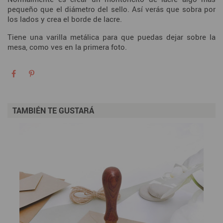
pequeño que el diámetro del sello. Así verás que sobra por
los lados y crea el borde de lacre.
Tiene una varilla metálica para que puedas dejar sobre la
mesa, como ves en la primera foto.
TAMBIÉN TE GUSTARÁ