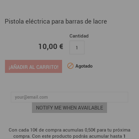
Pistola eléctrica para barras de lacre
Cantidad
10,00 €
10,00 €

Agotado
¡AÑADIR AL CARRITO!
NOTIFY ME WHEN AVAILABLE
Con cada 10€ de compra acumulas 0,50€ para tu próxima
compra. Con este producto podrás acumular hasta
1