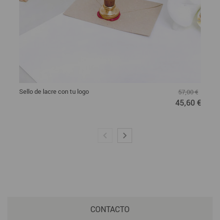
Sello de lacre con tu logo
57,00 €
45,60 €
CONTACTO