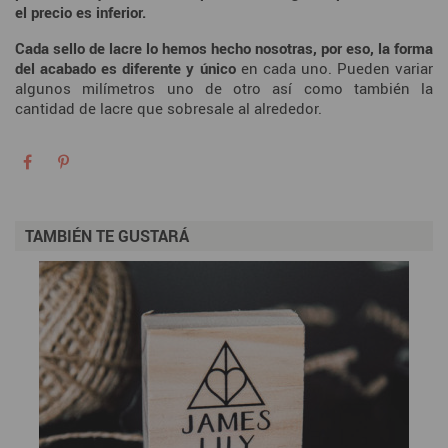
el precio es inferior.
Cada sello de lacre lo hemos hecho nosotras, por eso, la forma
del acabado es diferente y único
en cada uno. Pueden variar
algunos milímetros uno de otro así como también la
cantidad de lacre que sobresale al alrededor.
TAMBIÉN TE GUSTARÁ