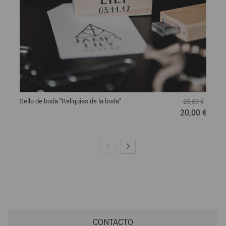
Sello de boda "Reliquias de la boda"
25,00 €
20,00 €
CONTACTO