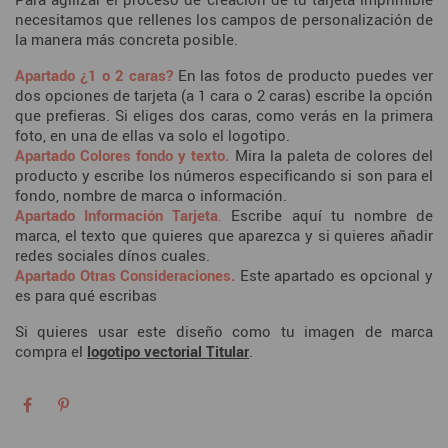
necesitamos que rellenes los campos de personalización de
la manera más concreta posible.
Apartado ¿1 o 2 caras?
En las fotos de producto puedes ver
dos opciones de tarjeta (a 1 cara o 2 caras) escribe la opción
que prefieras. Si eliges dos caras, como verás en la primera
foto, en una de ellas va solo el logotipo.
Apartado
Colores fondo y texto.
Mira la paleta de colores del
producto y escribe los números especificando si son para el
fondo, nombre de marca o información.
Apartado Información Tarjeta
.
Escribe aquí tu nombre de
marca, el texto que quieres que aparezca y si quieres añadir
redes sociales dínos cuales.
Apartado Otras Consideraciones.
Este apartado es opcional y
es para qué escribas
Si quieres usar este diseño como tu imagen de marca
compra el
logotipo vectorial Titular
.