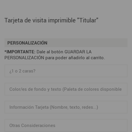
Tarjeta de visita imprimible "Titular"
PERSONALIZACIÓN
*IMPORTANTE:
Dale al botón GUARDAR LA
PERSONALIZACIÓN para poder añadirlo al carrito.