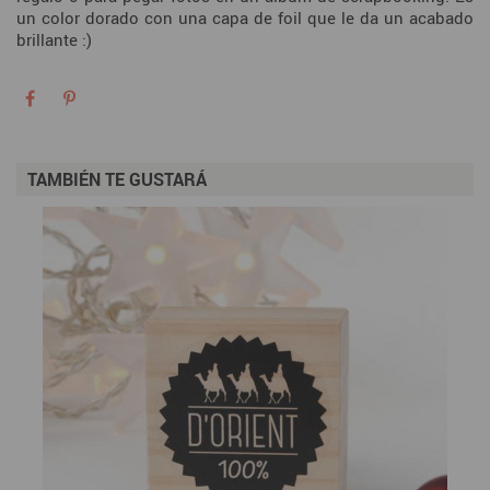
un color dorado con una capa de foil que le da un acabado
brillante :)
TAMBIÉN TE GUSTARÁ