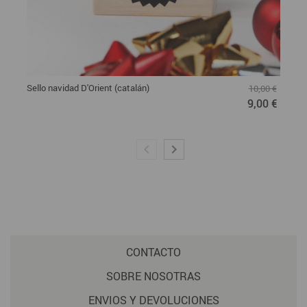
Sello navidad D'Orient (catalán)
10,00 €
9,00 €
CONTACTO
SOBRE NOSOTRAS
ENVIOS Y DEVOLUCIONES