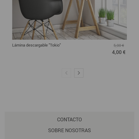
Lámina descargable "Tokio"
5,00 €
4,00 €
CONTACTO
SOBRE NOSOTRAS