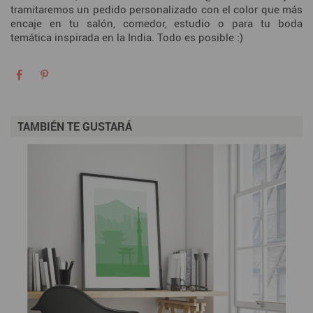
tramitaremos un pedido personalizado con el color que más
encaje en tu salón, comedor, estudio o para tu boda
temática inspirada en la India. Todo es posible :)
TAMBIÉN TE GUSTARÁ